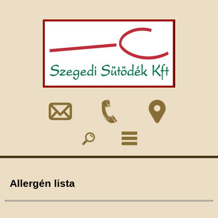
Allergén lista