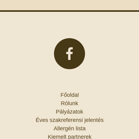
Főoldal
Rólunk
Pályázatok
Éves szakreferensi jelentés
Allergén lista
Kiemelt partnerek