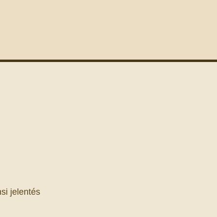
si jelentés