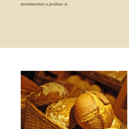
termékeinket a jövőben is.