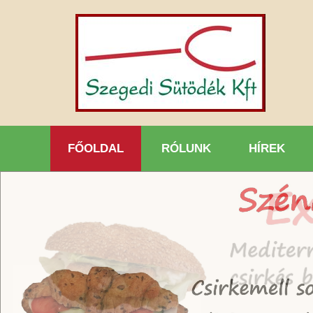
FŐOLDAL
RÓLUNK
HÍREK