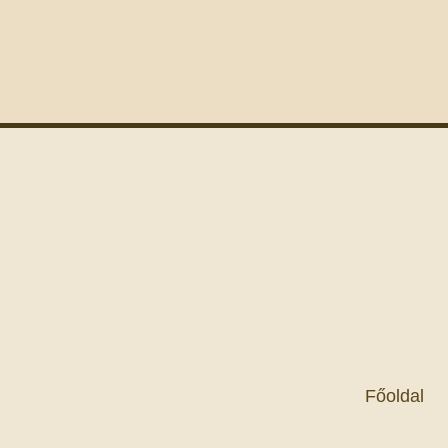
Főoldal