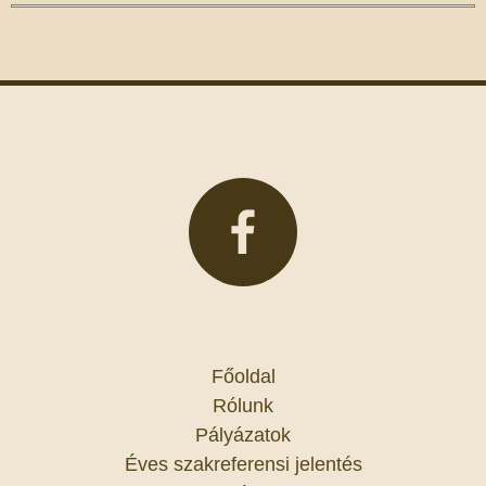
Főoldal
Rólunk
Pályázatok
Éves szakreferensi jelentés