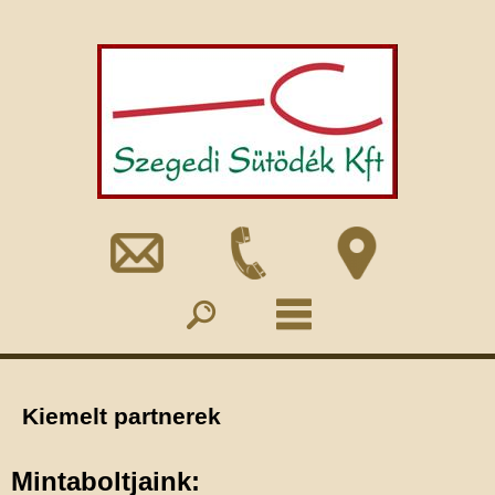
Kiemelt partnerek
Mintaboltjaink: