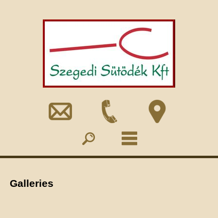
Galleries