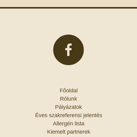
Főoldal
Rólunk
Pályázatok
Éves szakreferensi jelentés
Allergén lista
Kiemelt partnerek