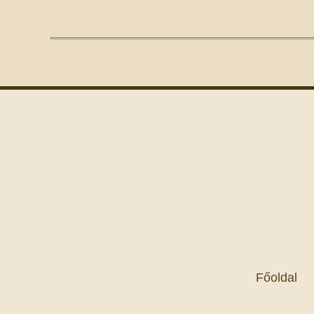
Főoldal