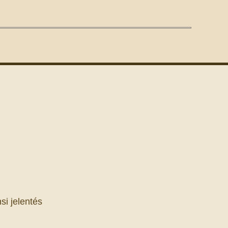
si jelentés