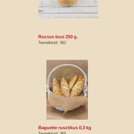
rozsos buci 250 g.
Termékkód: 362
baguette rusztikus 0,3 kg
Termékkód: 365