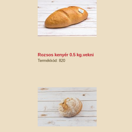
rozsos kenyér 0.5 kg.vekni
Termékkód: 820