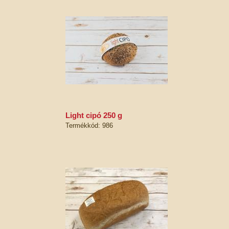
light cipó 250 g
Termékkód: 986