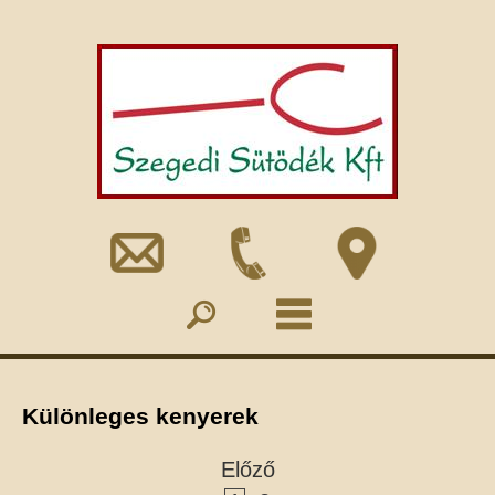
Különleges kenyerek
Előző