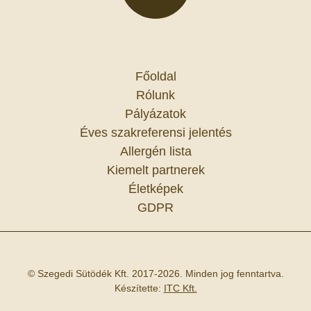
Főoldal
Rólunk
Pályázatok
Éves szakreferensi jelentés
Allergén lista
Kiemelt partnerek
Életképek
GDPR
© Szegedi Sütödék Kft. 2017-2026. Minden jog fenntartva.
Készítette:
ITC Kft.