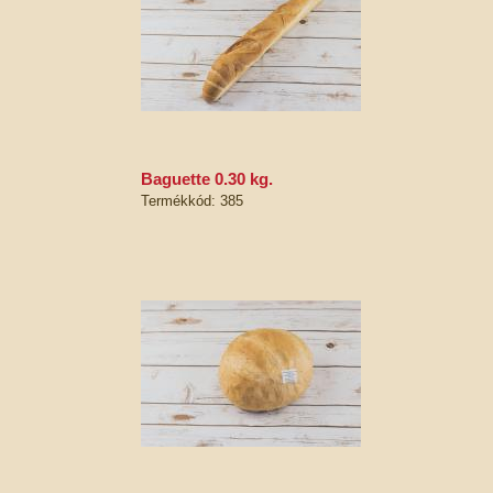
baguette 0.30 kg.
Termékkód: 385